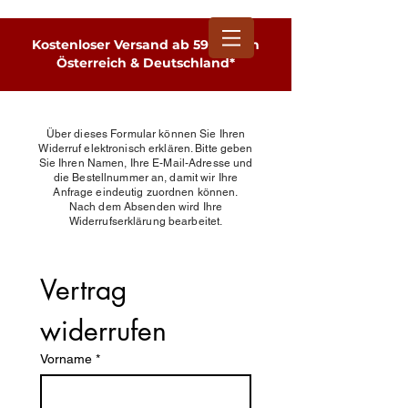
Kostenloser Versand ab 59 € nach
Österreich & Deutschland*
Über dieses Formular können Sie Ihren
Widerruf elektronisch erklären. Bitte geben
Sie Ihren Namen, Ihre E-Mail-Adresse und
die Bestellnummer an, damit wir Ihre
Anfrage eindeutig zuordnen können.
Nach dem Absenden wird Ihre
Widerrufserklärung bearbeitet.
Vertrag 
widerrufen
Vorname
*