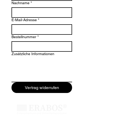
Nachname
*
E-Mail-Adresse
*
Bestellnummer
*
Zusätzliche Informationen
Vertrag widerrufen